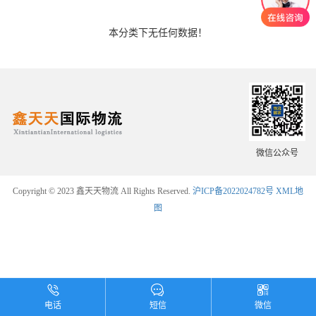
本分类下无任何数据！
微信公众号
Copyright © 2023 鑫天天物流 All Rights Reserved.
沪ICP备2022024782号
XML地
图
电话
短信
微信