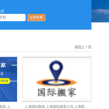
机号
立即估算
返回上一页
上海国际物流搬家,上海国际海运搬家,上海国际搬家物流
上海国际搬家,上海国际搬家公司,上海国际海运搬家公司