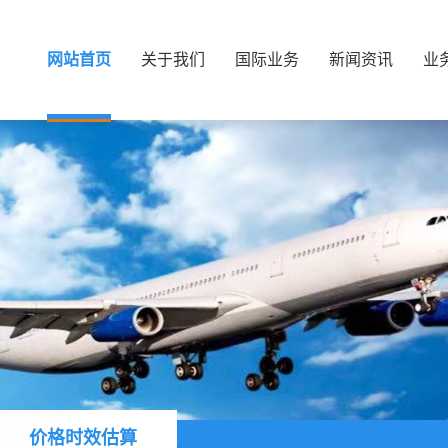
网站首页
关于我们
国际业务
新闻资讯
业
价格时效估算