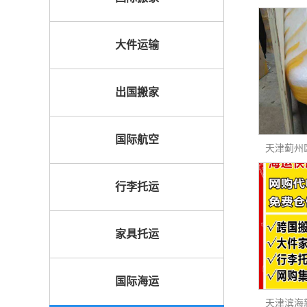
大件运输
出国搬家
国际航空
行李托运
家具托运
国际海运