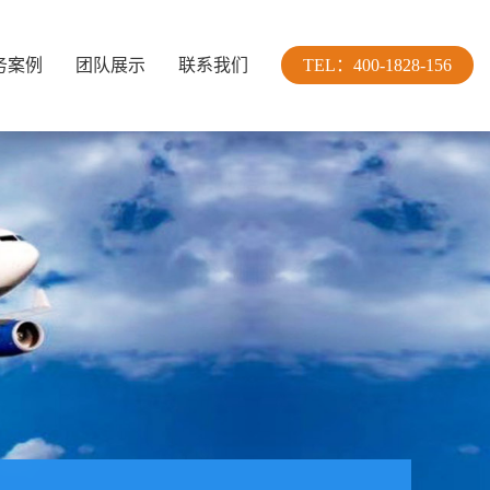
务案例
团队展示
联系我们
TEL：400-1828-156