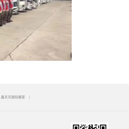
鑫天天国际搬家