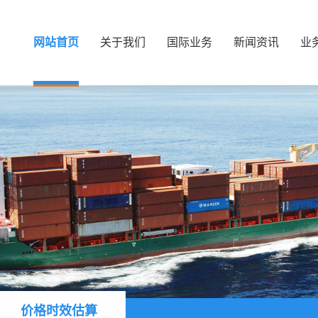
网站首页
关于我们
国际业务
新闻资讯
业
价格时效估算