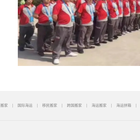
国搬家
国际海运
移民搬家
跨国搬家
海运搬家
海运拼箱