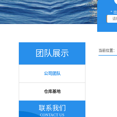
* 
团队展示
当前位置：
公司团队
仓库基地
联系我们
CONTACT US