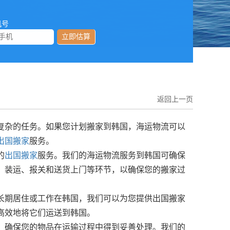
机号
立即估算
返回上一页
复杂的任务。如果您计划搬家到韩国，海运物流可以
出国搬家
服务。
的
出国搬家
服务。我们的海运物流服务到韩国可确保
、装运、报关和送货上门等环节，以确保您的搬家过
长期居住或工作在韩国，我们可以为您提供出国搬家
高效地将它们运送到韩国。
，确保您的物品在运输过程中得到妥善处理。我们的