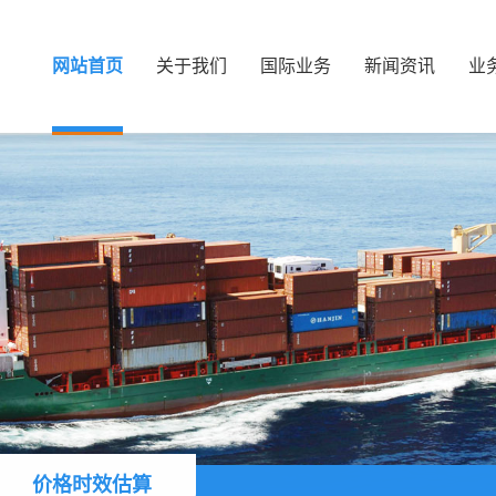
网站首页
关于我们
国际业务
新闻资讯
业
价格时效估算