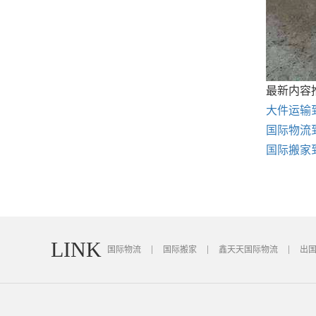
最新内容
大件运输
国际物流
国际搬家
LINK
国际物流
国际搬家
鑫天天国际物流
出