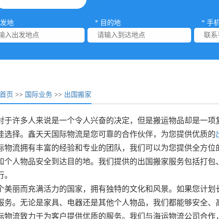
出发地
* 目的地
* 手
首页
>>
国际业务
>>
出国搬家
对于许多人来说是一个令人兴奋的决定，但是搬运物品却是一项
佳选择。鑫天天国际物流是您可靠的合作伙伴，为您提供优质的
际物流拥有丰富的经验和专业的团队，我们可以为您提供全方位
和个人物品安全到达目的地。我们提供的出国搬家服务包括打包
行。
个美丽而充满活力的国家，拥有独特的文化和风景。如果您计划
服务。无论是家具、电器还是其他个人物品，我们都能够安全、
际物流致力于为客户提供优质的服务。我们与海运物流公司合作