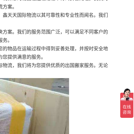
流方案。
。鑫天天国际物流以其可靠性和专业性而闻名。我们
决方案。我们的服务范围广泛，可以满足不同客户的
服务。
您的物品在运输过程中得到妥善处理，并按时安全地
为您提供满意的服务。
际物流，我们将为您提供优质的出国搬家服务。无论
。