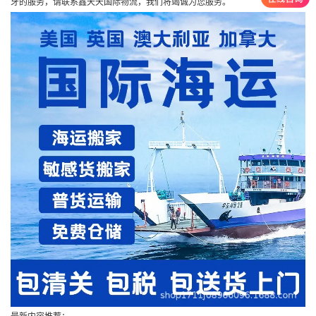
牙的服务，请联系鑫天天国际物流，我们将竭诚为您服务。