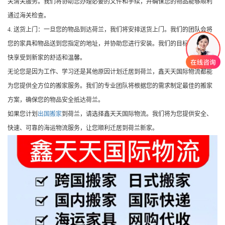
关清关服务。我们将协助您办理必要的文件和手续，并确保您的物品能够顺利
通过海关检查。
4. 送货上门：一旦您的物品到达荷兰，我们将安排送货上门。我们的团队会将
您的家具和物品送到您指定的地址，并协助您进行安装。我们的目标是让您尽
快享受到新家的舒适和温馨。
无论您是因为工作、学习还是其他原因计划迁居到荷兰，鑫天天国际物流都能
为您提供全方位的搬家服务。我们的专业团队将根据您的需求制定最佳的搬家
方案，确保您的物品安全抵达荷兰。
如果您计划
出国搬家
到荷兰，请选择鑫天天国际物流。我们将为您提供安全、
快速、可靠的海运物流服务，让您顺利迁居到荷兰新家。