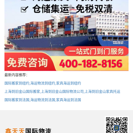
最新内容推荐：
国际搬家到纽约,海运物流到纽约,家具海运到纽约
上海到旧金山国际搬家,上海到旧金山国际物流公司,上海到旧金山家具托运
国际搬家到法国,海运物流到法国,家具海运到法国