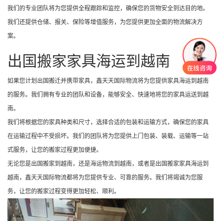
我们的专业团队将为您提供全程跟踪和监控，确保您的货物安全到达目的地。
我们还提供仓储、报关、保险等增值服务，为您提供更加全面的物流解决方
案。
出国搬家家具海运到越南
如果您计划出国搬迁并携带家具，鑫天天国际物流将为您提供家具海运到越南
的服务。我们拥有专业的团队和设备，能够安全、快速地将您的家具运送到越
南。
我们将根据您的家具种类和尺寸，选择合适的包装和运输方式，确保您的家具
在运输过程中不受损坏。我们的团队将为您提供上门包装、装载、运输等一站
式服务，让您的搬家过程更加便捷。
无论您是出国搬家到越南，还是海运物流到越南，或者是出国搬家家具海运到
越南，鑫天天国际物流都将为您提供专业、可靠的服务。我们将竭诚为您服
务，让您的搬家过程变得更加轻松、顺利。