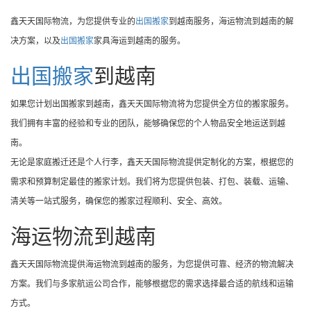
鑫天天国际物流，为您提供专业的
出国搬家
到越南服务，海运物流到越南的解
决方案，以及
出国搬家
家具海运到越南的服务。
出国搬家
到越南
如果您计划出国搬家到越南，鑫天天国际物流将为您提供全方位的搬家服务。
我们拥有丰富的经验和专业的团队，能够确保您的个人物品安全地运送到越
南。
无论是家庭搬迁还是个人行李，鑫天天国际物流提供定制化的方案，根据您的
需求和预算制定最佳的搬家计划。我们将为您提供包装、打包、装载、运输、
清关等一站式服务，确保您的搬家过程顺利、安全、高效。
海运物流到越南
鑫天天国际物流提供海运物流到越南的服务，为您提供可靠、经济的物流解决
方案。我们与多家航运公司合作，能够根据您的需求选择最合适的航线和运输
方式。