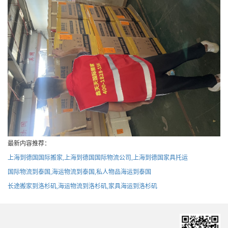
最新内容推荐：
上海到德国国际搬家,上海到德国国际物流公司,上海到德国家具托运
国际物流到泰国,海运物流到泰国,私人物品海运到泰国
长途搬家到洛杉矶,海运物流到洛杉矶,家具海运到洛杉矶